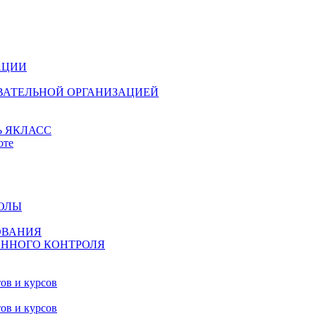
АЦИИ
ОВАТЕЛЬНОЙ ОРГАНИЗАЦИЕЙ
 ЯКЛАСС
оте
ОЛЫ
ОВАНИЯ
ЕННОГО КОНТРОЛЯ
ов и курсов
ов и курсов