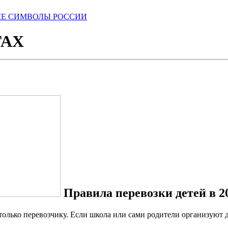
ЫЕ СИМВОЛЫ РОССИИ
ГАХ
Правила перевозки
детей в 2
олько перевозчику. Если школа или сами родители организуют д