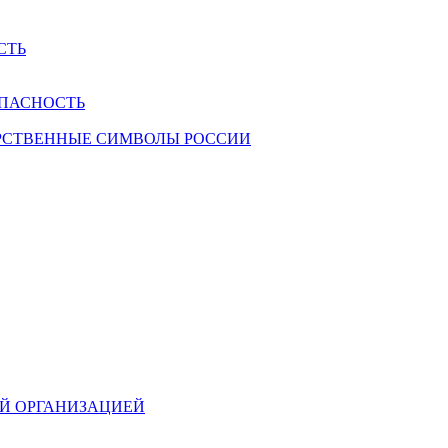
СТЬ
ПАСНОСТЬ
РСТВЕННЫЕ СИМВОЛЫ РОССИИ
ОЙ ОРГАНИЗАЦИЕЙ