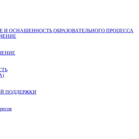
Е И ОСНАЩЕННОСТЬ ОБРАЗОВАТЕЛЬНОГО ПРОЦЕССА
ЧЕНИЕ
ЧЕНИЕ
СТЬ
А)
ОЙ ПОДДЕРЖКИ
ресов