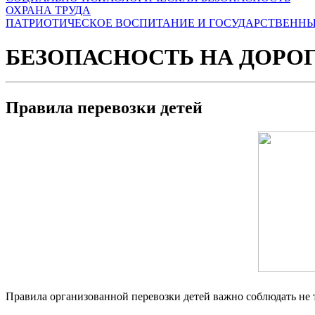
ОХРАНА ТРУДА
ПАТРИОТИЧЕСКОЕ ВОСПИТАНИЕ И ГОСУДАРСТВЕНН
БЕЗОПАСНОСТЬ НА ДОРО
Правила перевозки детей
Правила организованной перевозки детей важно соблюдать не т