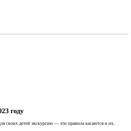
023 году
ля своих детей экскурсию — эти правила касаются и их.