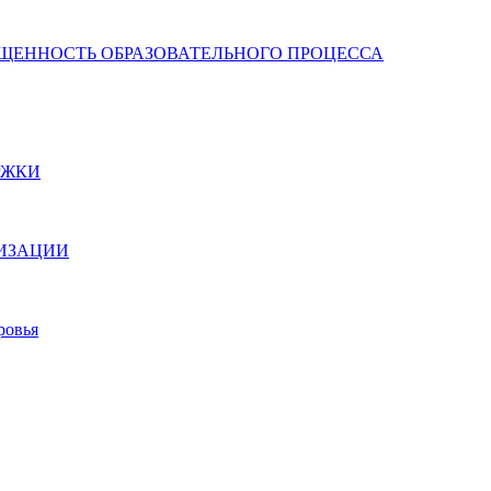
ЩЕННОСТЬ ОБРАЗОВАТЕЛЬНОГО ПРОЦЕССА
РЖКИ
НИЗАЦИИ
ровья