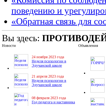
поведению и урегулиро
«Обратная связь для с
Вы здесь:
ПРОТИВОДЕ
Новости
Объявления
24 ноября 2023 года
Неделя психологии в
Эдучанской школе
21 апреля 2023 года
Неделя психологии в
Эдучанской школе
08 февраля 2023 года
Год педагога и наставника