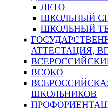
ЛЕТО
ШКОЛЬНЫЙ С
ШКОЛЬНЫЙ ТЕ
ГОСУДАРСТВЕН
АТТЕСТАЦИЯ, В
ВСЕРОССИЙСКИ
ВСОКО
ВСЕРОССИЙСКА
ШКОЛЬНИКОВ
ПРОФОРИЕНТАЦ