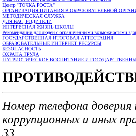
Центр "ТОЧКА РОСТА"
ОРГАНИЗАЦИЯ ПИТАНИЯ В ОБРАЗОВАТЕЛЬНОЙ ОРГА
МЕТОДИЧЕСКАЯ СЛУЖБА
ДЛЯ ВАС, РОДИТЕЛИ
ИНТЕРЕСНАЯ ЖИЗНЬ ШКОЛЫ
Рекомендации для людей с ограниченными возможностями здо
ГОСУДАРСТВЕННАЯ ИТОГОВАЯ АТТЕСТАЦИЯ
ОБРАЗОВАТЕЛЬНЫЕ ИНТЕРНЕТ-РЕСУРСЫ
БЕЗОПАСНОСТЬ
ОХРАНА ТРУДА
ПАТРИОТИЧЕСКОЕ ВОСПИТАНИЕ И ГОСУДАРСТВЕНН
ПРОТИВОДЕЙСТВ
Номер телефона доверия
коррупционных и иных пр
33