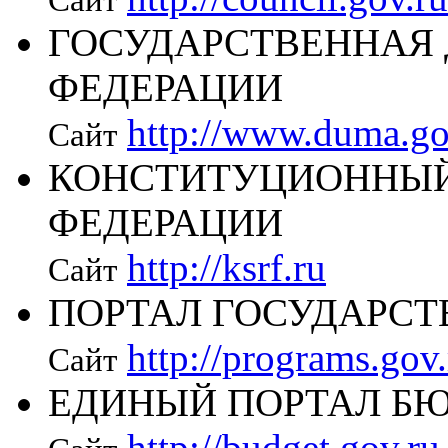
ГОСУДАРСТВЕННАЯ
ФЕДЕРАЦИИ
http://www.duma.go
Сайт
КОНСТИТУЦИОННЫЙ
ФЕДЕРАЦИИ
http://ksrf.ru
Сайт
ПОРТАЛ ГОСУДАРС
http://programs.gov.
Сайт
ЕДИНЫЙ ПОРТАЛ Б
http://budget.gov.ru