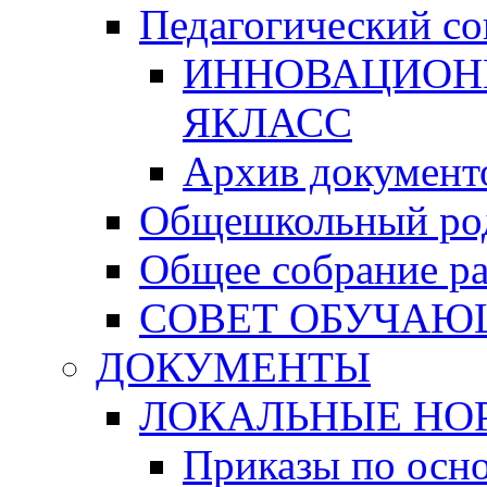
Педагогический со
ИННОВАЦИОН
ЯКЛАСС
Архив документо
Общешкольный род
Общее собрание р
СОВЕТ ОБУЧА
ДОКУМЕНТЫ
ЛОКАЛЬНЫЕ НО
Приказы по осн