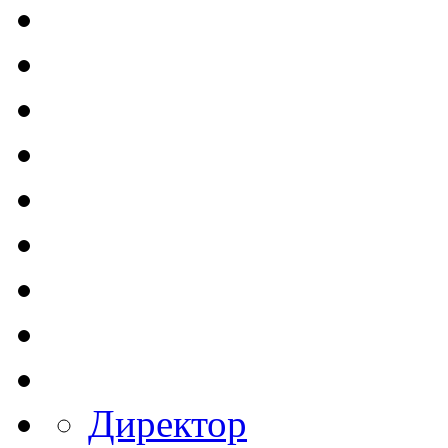
Директор