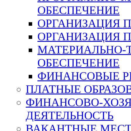
ОБЕСПЕЧЕНИЕ
ОРГАНИЗАЦИЯ 
ОРГАНИЗАЦИЯ 
МАТЕРИАЛЬНО-
ОБЕСПЕЧЕНИЕ
ФИНАНСОВЫЕ Р
ПЛАТНЫЕ ОБРАЗО
ФИНАНСОВО-ХОЗ
ДЕЯТЕЛЬНОСТЬ
ВАКАНТНЫЕ МЕСТ