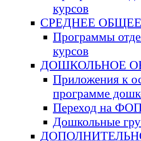
курсов
СРЕДНЕЕ ОБЩЕЕ
Программы отде
курсов
ДОШКОЛЬНОЕ О
Приложения к о
программе дошк
Переход на ФО
Дошкольные гр
ДОПОЛНИТЕЛЬН