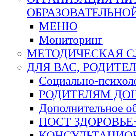
ОБРАЗОВАТЕЛЬНО
МЕНЮ
Мониторинг
МЕТОДИЧЕСКАЯ 
ДЛЯ ВАС, РОДИТЕ
Социально-психоло
РОДИТЕЛЯМ ДО
Дополнительное об
ПОСТ ЗДОРОВЬЕ
КОНСУЛЬТАЦИО