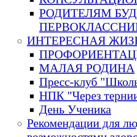
РОДИТЕЛЯМ БУ
ПЕРВОКЛАССНИ
ИНТЕРЕСНАЯ ЖИЗ
ПРОФОРИЕНТАЦ
МАЛАЯ РОДИНА
Пресс-клуб "Школ
НПК "Через тернии
День Ученика
Рекомендации для л
возможностями здор