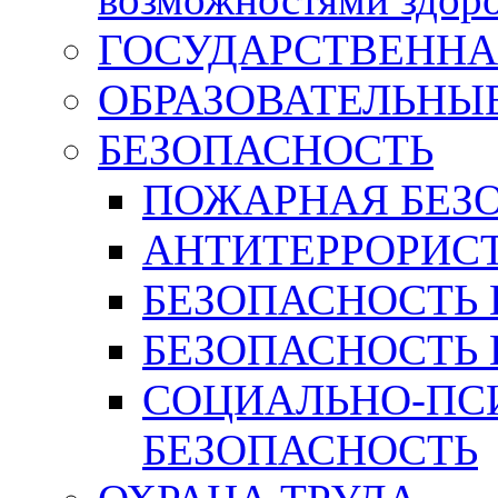
ГОСУДАРСТВЕННА
ОБРАЗОВАТЕЛЬНЫ
БЕЗОПАСНОСТЬ
ПОЖАРНАЯ БЕЗ
АНТИТЕРРОРИС
БЕЗОПАСНОСТЬ 
БЕЗОПАСНОСТЬ 
СОЦИАЛЬНО-ПС
БЕЗОПАСНОСТЬ