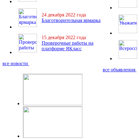
24 декабря 2022 года
Благотворительная ярмарка
15 декабря 2022 года
Проверочные работы на
платформе ЯКласс
все новости
все объявления