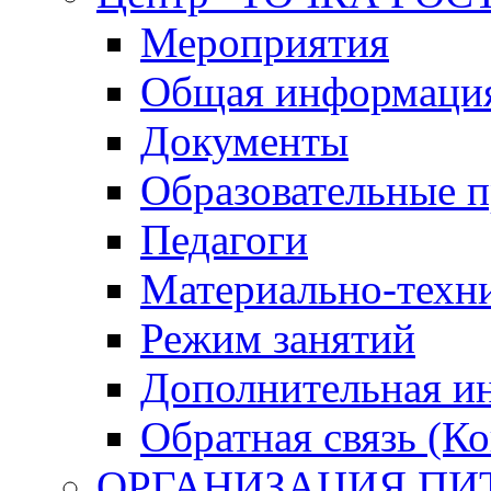
Мероприятия
Общая информация 
Документы
Образовательные 
Педагоги
Материально-техни
Режим занятий
Дополнительная и
Обратная связь (К
ОРГАНИЗАЦИЯ ПИ