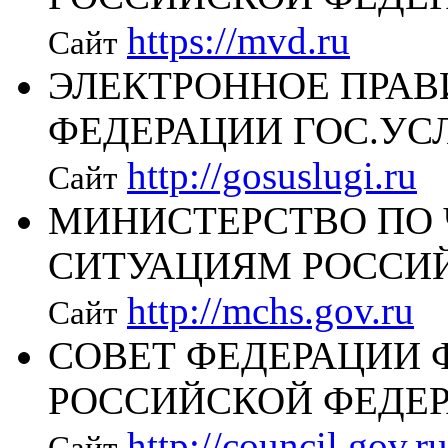
https://mvd.ru
Сайт
ЭЛЕКТРОННОЕ ПРАВ
ФЕДЕРАЦИИ ГОС.УС
http://gosuslugi.ru
Сайт
МИНИСТЕРСТВО ПО
СИТУАЦИЯМ РОССИ
http://mchs.gov.ru
Сайт
СОВЕТ ФЕДЕРАЦИИ 
РОССИЙСКОЙ ФЕДЕ
http://council.gov.ru
Сайт