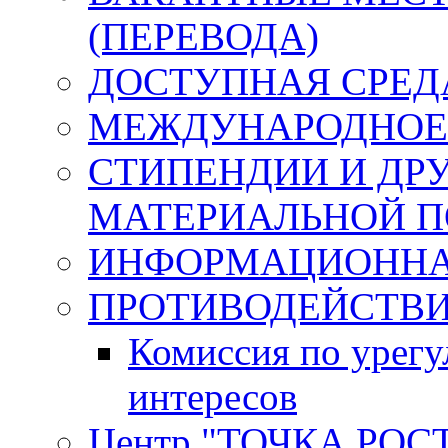
(ПЕРЕВОДА)
ДОСТУПНАЯ СРЕД
МЕЖДУНАРОДНОЕ
СТИПЕНДИИ И ДР
МАТЕРИАЛЬНОЙ 
ИНФОРМАЦИОННА
ПРОТИВОДЕЙСТВИ
Комиссия по урег
интересов
Центр "ТОЧКА РОС