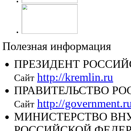
Полезная информация
ПРЕЗИДЕНТ РОССИЙ
http://kremlin.ru
Сайт
ПРАВИТЕЛЬСТВО РО
http://government.r
Сайт
МИНИСТЕРСТВО ВН
РОССИЙСКОЙ ФЕДЕ