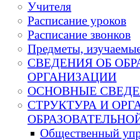
Учителя
Расписание уроков
Расписание звонков
Предметы, изучаемы
СВЕДЕНИЯ ОБ ОБ
ОРГАНИЗАЦИИ
ОСНОВНЫЕ СВЕД
СТРУКТУРА И ОР
ОБРАЗОВАТЕЛЬНО
Общественный упр