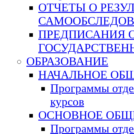
ОТЧЕТЫ О РЕЗУ
САМООБСЛЕДО
ПРЕДПИСАНИЯ 
ГОСУДАРСТВЕН
ОБРАЗОВАНИЕ
НАЧАЛЬНОЕ ОБЩ
Программы отде
курсов
ОСНОВНОЕ ОБЩ
Программы отде