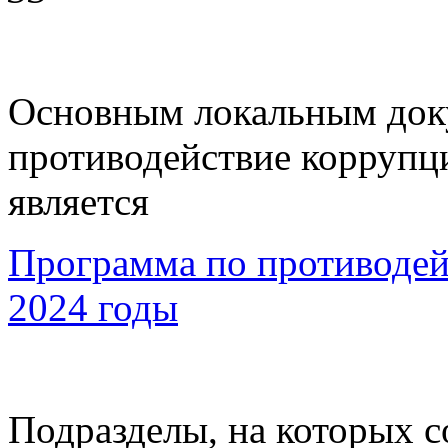
Основным локальным до
противодействие корруп
является
Программа по противодей
2024 годы
Подразделы, на которых 