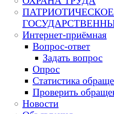
ОХРАНА ТРУДА
ПАТРИОТИЧЕСКОЕ
ГОСУДАРСТВЕННЫ
Интернет-приёмная
Вопрос-ответ
Задать вопрос
Опрос
Статистика обращ
Проверить обраще
Новости