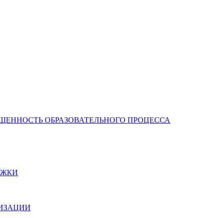
ЩЕННОСТЬ ОБРАЗОВАТЕЛЬНОГО ПРОЦЕССА
РЖКИ
НИЗАЦИИ