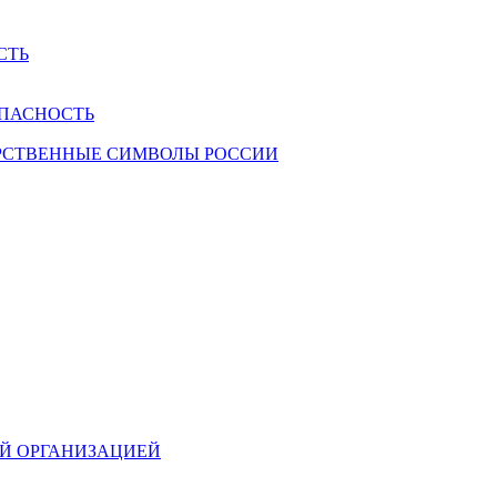
СТЬ
ПАСНОСТЬ
РСТВЕННЫЕ СИМВОЛЫ РОССИИ
ОЙ ОРГАНИЗАЦИЕЙ