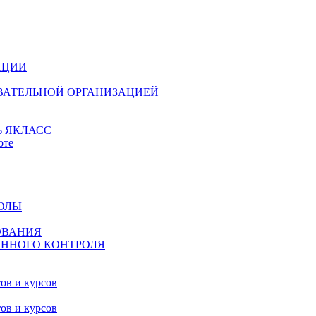
АЦИИ
ОВАТЕЛЬНОЙ ОРГАНИЗАЦИЕЙ
 ЯКЛАСС
оте
ОЛЫ
ОВАНИЯ
ЕННОГО КОНТРОЛЯ
ов и курсов
ов и курсов