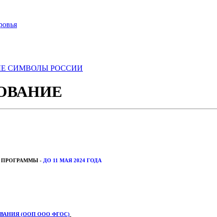
ровья
ЫЕ СИМВОЛЫ РОССИИ
ОВАНИЕ
 ПРОГРАММЫ -
ДО 11 МАЯ 2024 ГОДА
ВАНИЯ (ООП ООО ФГОС)