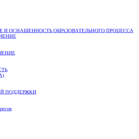
Е И ОСНАЩЕННОСТЬ ОБРАЗОВАТЕЛЬНОГО ПРОЦЕССА
ЧЕНИЕ
ЧЕНИЕ
СТЬ
А)
ОЙ ПОДДЕРЖКИ
ресов