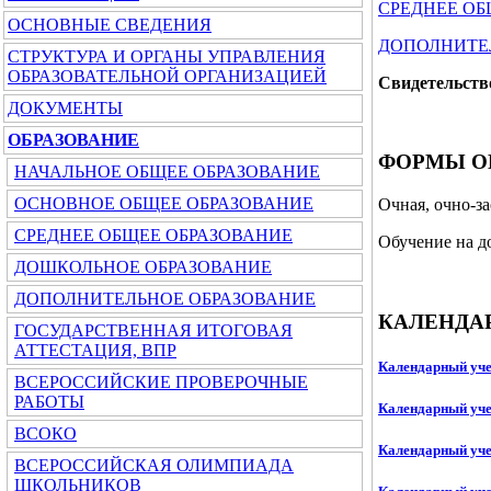
СРЕДНЕЕ О
ОСНОВНЫЕ СВЕДЕНИЯ
ДОПОЛНИТЕ
СТРУКТУРА И ОРГАНЫ УПРАВЛЕНИЯ
ОБРАЗОВАТЕЛЬНОЙ ОРГАНИЗАЦИЕЙ
Свидетельство
ДОКУМЕНТЫ
ОБРАЗОВАНИЕ
ФОРМЫ О
НАЧАЛЬНОЕ ОБЩЕЕ ОБРАЗОВАНИЕ
ОСНОВНОЕ ОБЩЕЕ ОБРАЗОВАНИЕ
Очная, очно-за
СРЕДНЕЕ ОБЩЕЕ ОБРАЗОВАНИЕ
Обучение на д
ДОШКОЛЬНОЕ ОБРАЗОВАНИЕ
ДОПОЛНИТЕЛЬНОЕ ОБРАЗОВАНИЕ
КАЛЕНДА
ГОСУДАРСТВЕННАЯ ИТОГОВАЯ
АТТЕСТАЦИЯ, ВПР
Календарный уче
ВСЕРОССИЙСКИЕ ПРОВЕРОЧНЫЕ
РАБОТЫ
Календарный уче
ВСОКО
Календарный уче
ВСЕРОССИЙСКАЯ ОЛИМПИАДА
ШКОЛЬНИКОВ