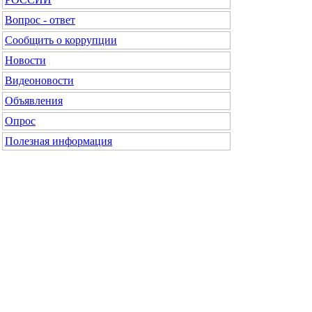
Вопрос - ответ
Сообщить о коррупции
Новости
Видеоновости
Объявления
Опрос
Полезная информация