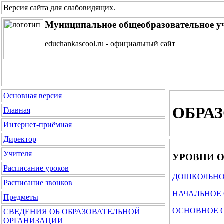
Версия сайта для слабовидящих
.
Муниципальное общеобразовательное у
educhankascool.ru - официальный сайт
Основная версия
ОБРА
Главная
Интернет-приёмная
Директор
Учителя
УРОВНИ О
Расписание уроков
ДОШКОЛЬНО
Расписание звонков
НАЧАЛЬНОЕ 
Предметы
ОСНОВНОЕ 
СВЕДЕНИЯ ОБ ОБРАЗОВАТЕЛЬНОЙ
ОРГАНИЗАЦИИ