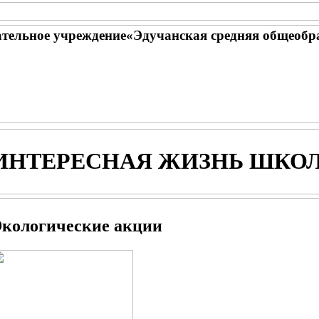
тельное учреждение«Эдучанская средняя общеобр
ИНТЕРЕСНАЯ ЖИЗНЬ ШКО
кологические акции