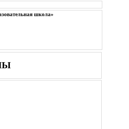
азовательная школа»
ЛЫ