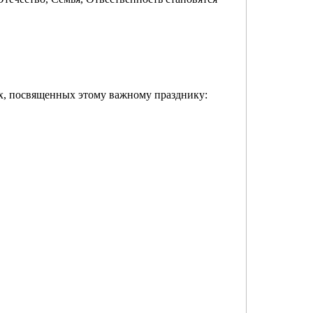
х, посвященных этому важному празднику: