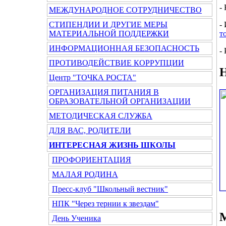
-
МЕЖДУНАРОДНОЕ СОТРУДНИЧЕСТВО
СТИПЕНДИИ И ДРУГИЕ МЕРЫ
-
МАТЕРИАЛЬНОЙ ПОДДЕРЖКИ
т
ИНФОРМАЦИОННАЯ БЕЗОПАСНОСТЬ
-
ПРОТИВОДЕЙСТВИЕ КОРРУПЦИИ
Н
Центр "ТОЧКА РОСТА"
ОРГАНИЗАЦИЯ ПИТАНИЯ В
ОБРАЗОВАТЕЛЬНОЙ ОРГАНИЗАЦИИ
МЕТОДИЧЕСКАЯ СЛУЖБА
ДЛЯ ВАС, РОДИТЕЛИ
ИНТЕРЕСНАЯ ЖИЗНЬ ШКОЛЫ
ПРОФОРИЕНТАЦИЯ
МАЛАЯ РОДИНА
Пресс-клуб "Школьный вестник"
НПК "Через тернии к звездам"
М
День Ученика