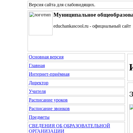
Версия сайта для слабовидящих
.
Муниципальное общеобразова
educhankascool.ru - официальный сайт
Основная версия
Главная
Интернет-приёмная
Директор
Учителя
Э
Расписание уроков
Расписание звонков
Предметы
СВЕДЕНИЯ ОБ ОБРАЗОВАТЕЛЬНОЙ
ОРГАНИЗАЦИИ