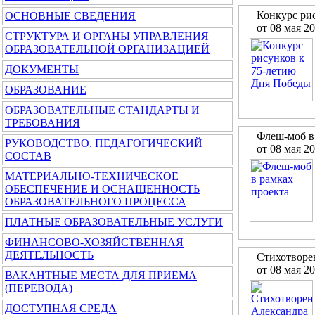
Конкурс ри
ОСНОВНЫЕ СВЕДЕНИЯ
от 08 мая 2
СТРУКТУРА И ОРГАНЫ УПРАВЛЕНИЯ
ОБРАЗОВАТЕЛЬНОЙ ОРГАНИЗАЦИЕЙ
ДОКУМЕНТЫ
ОБРАЗОВАНИЕ
ОБРАЗОВАТЕЛЬНЫЕ СТАНДАРТЫ И
ТРЕБОВАНИЯ
Флеш-моб в
РУКОВОДСТВО. ПЕДАГОГИЧЕСКИЙ
от 08 мая 2
СОСТАВ
МАТЕРИАЛЬНО-ТЕХНИЧЕСКОЕ
ОБЕСПЕЧЕНИЕ И ОСНАЩЕННОСТЬ
ОБРАЗОВАТЕЛЬНОГО ПРОЦЕССА
ПЛАТНЫЕ ОБРАЗОВАТЕЛЬНЫЕ УСЛУГИ
ФИНАНСОВО-ХОЗЯЙСТВЕННАЯ
ДЕЯТЕЛЬНОСТЬ
Стихотворе
от 08 мая 2
ВАКАНТНЫЕ МЕСТА ДЛЯ ПРИЕМА
(ПЕРЕВОДА)
ДОСТУПНАЯ СРЕДА