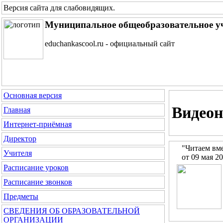
Версия сайта для слабовидящих
.
Муниципальное общеобразовательное у
educhankascool.ru - официальный сайт
Основная версия
Видеон
Главная
Интернет-приёмная
Директор
"Читаем вме
Учителя
от 09 мая 2
Расписание уроков
Расписание звонков
Предметы
СВЕДЕНИЯ ОБ ОБРАЗОВАТЕЛЬНОЙ
ОРГАНИЗАЦИИ