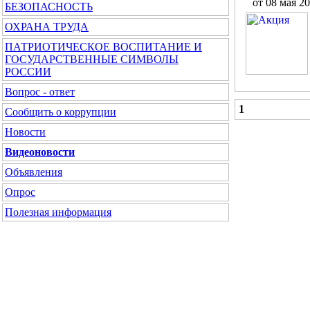
от 08 мая 2
БЕЗОПАСНОСТЬ
ОХРАНА ТРУДА
ПАТРИОТИЧЕСКОЕ ВОСПИТАНИЕ И
ГОСУДАРСТВЕННЫЕ СИМВОЛЫ
РОССИИ
Вопрос - ответ
1
Сообщить о коррупции
Новости
Видеоновости
Объявления
Опрос
Полезная информация