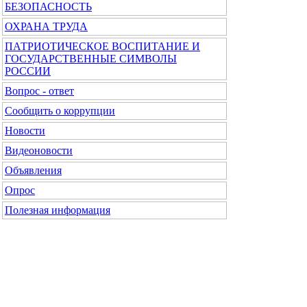
БЕЗОПАСНОСТЬ
ОХРАНА ТРУДА
ПАТРИОТИЧЕСКОЕ ВОСПИТАНИЕ И
ГОСУДАРСТВЕННЫЕ СИМВОЛЫ
РОССИИ
Вопрос - ответ
Сообщить о коррупции
Новости
Видеоновости
Объявления
Опрос
Полезная информация