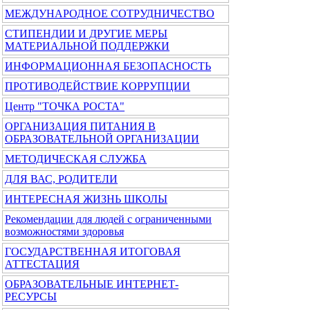
МЕЖДУНАРОДНОЕ СОТРУДНИЧЕСТВО
СТИПЕНДИИ И ДРУГИЕ МЕРЫ
МАТЕРИАЛЬНОЙ ПОДДЕРЖКИ
ИНФОРМАЦИОННАЯ БЕЗОПАСНОСТЬ
ПРОТИВОДЕЙСТВИЕ КОРРУПЦИИ
Центр "ТОЧКА РОСТА"
ОРГАНИЗАЦИЯ ПИТАНИЯ В
ОБРАЗОВАТЕЛЬНОЙ ОРГАНИЗАЦИИ
МЕТОДИЧЕСКАЯ СЛУЖБА
ДЛЯ ВАС, РОДИТЕЛИ
ИНТЕРЕСНАЯ ЖИЗНЬ ШКОЛЫ
Рекомендации для людей с ограниченными
возможностями здоровья
ГОСУДАРСТВЕННАЯ ИТОГОВАЯ
АТТЕСТАЦИЯ
ОБРАЗОВАТЕЛЬНЫЕ ИНТЕРНЕТ-
РЕСУРСЫ