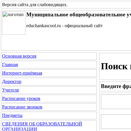
Версия сайта для слабовидящих
.
Муниципальное общеобразовательное у
educhankascool.ru - официальный сайт
Основная версия
Поиск 
Главная
Интернет-приёмная
Директор
Введите фра
Учителя
Расписание уроков
Расписание звонков
Предметы
СВЕДЕНИЯ ОБ ОБРАЗОВАТЕЛЬНОЙ
ОРГАНИЗАЦИИ