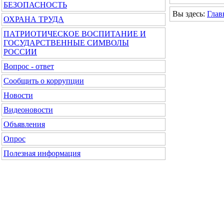
БЕЗОПАСНОСТЬ
Вы здесь:
Глав
ОХРАНА ТРУДА
ПАТРИОТИЧЕСКОЕ ВОСПИТАНИЕ И
ГОСУДАРСТВЕННЫЕ СИМВОЛЫ
РОССИИ
Вопрос - ответ
Сообщить о коррупции
Новости
Видеоновости
Объявления
Опрос
Полезная информация