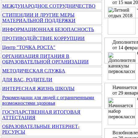
от 15 мая 2
МЕЖДУНАРОДНОЕ СОТРУДНИЧЕСТВО
СТИПЕНДИИ И ДРУГИЕ МЕРЫ
МАТЕРИАЛЬНОЙ ПОДДЕРЖКИ
ИНФОРМАЦИОННАЯ БЕЗОПАСНОСТЬ
ПРОТИВОДЕЙСТВИЕ КОРРУПЦИИ
Дополнител
Центр "ТОЧКА РОСТА"
от 14 февра
ОРГАНИЗАЦИЯ ПИТАНИЯ В
ОБРАЗОВАТЕЛЬНОЙ ОРГАНИЗАЦИИ
МЕТОДИЧЕСКАЯ СЛУЖБА
ДЛЯ ВАС, РОДИТЕЛИ
Начинается
ИНТЕРЕСНАЯ ЖИЗНЬ ШКОЛЫ
от 29 январ
Рекомендации для людей с ограниченными
возможностями здоровья
ГОСУДАРСТВЕННАЯ ИТОГОВАЯ
АТТЕСТАЦИЯ
ОБРАЗОВАТЕЛЬНЫЕ ИНТЕРНЕТ-
РЕСУРСЫ
Возобновле