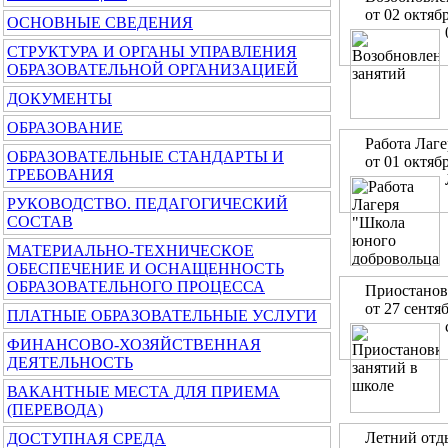
от 02 октяб
ОСНОВНЫЕ СВЕДЕНИЯ
СТРУКТУРА И ОРГАНЫ УПРАВЛЕНИЯ
ОБРАЗОВАТЕЛЬНОЙ ОРГАНИЗАЦИЕЙ
ДОКУМЕНТЫ
ОБРАЗОВАНИЕ
Работа Лаг
ОБРАЗОВАТЕЛЬНЫЕ СТАНДАРТЫ И
от 01 октяб
ТРЕБОВАНИЯ
РУКОВОДСТВО. ПЕДАГОГИЧЕСКИЙ
СОСТАВ
МАТЕРИАЛЬНО-ТЕХНИЧЕСКОЕ
ОБЕСПЕЧЕНИЕ И ОСНАЩЕННОСТЬ
ОБРАЗОВАТЕЛЬНОГО ПРОЦЕССА
Приостанов
от 27 сентя
ПЛАТНЫЕ ОБРАЗОВАТЕЛЬНЫЕ УСЛУГИ
ФИНАНСОВО-ХОЗЯЙСТВЕННАЯ
ДЕЯТЕЛЬНОСТЬ
ВАКАНТНЫЕ МЕСТА ДЛЯ ПРИЕМА
(ПЕРЕВОДА)
Летний отд
ДОСТУПНАЯ СРЕДА