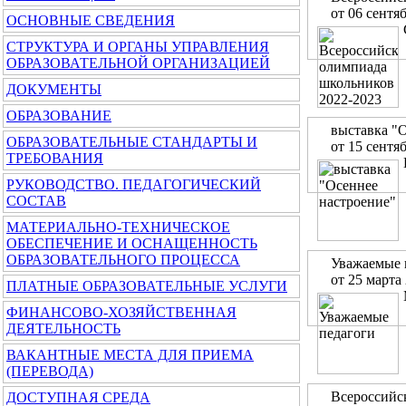
от 06 сентя
ОСНОВНЫЕ СВЕДЕНИЯ
СТРУКТУРА И ОРГАНЫ УПРАВЛЕНИЯ
ОБРАЗОВАТЕЛЬНОЙ ОРГАНИЗАЦИЕЙ
ДОКУМЕНТЫ
ОБРАЗОВАНИЕ
выставка "
ОБРАЗОВАТЕЛЬНЫЕ СТАНДАРТЫ И
от 15 сентя
ТРЕБОВАНИЯ
РУКОВОДСТВО. ПЕДАГОГИЧЕСКИЙ
СОСТАВ
МАТЕРИАЛЬНО-ТЕХНИЧЕСКОЕ
ОБЕСПЕЧЕНИЕ И ОСНАЩЕННОСТЬ
ОБРАЗОВАТЕЛЬНОГО ПРОЦЕССА
Уважаемые 
от 25 марта
ПЛАТНЫЕ ОБРАЗОВАТЕЛЬНЫЕ УСЛУГИ
ФИНАНСОВО-ХОЗЯЙСТВЕННАЯ
ДЕЯТЕЛЬНОСТЬ
ВАКАНТНЫЕ МЕСТА ДЛЯ ПРИЕМА
(ПЕРЕВОДА)
Всероссийс
ДОСТУПНАЯ СРЕДА