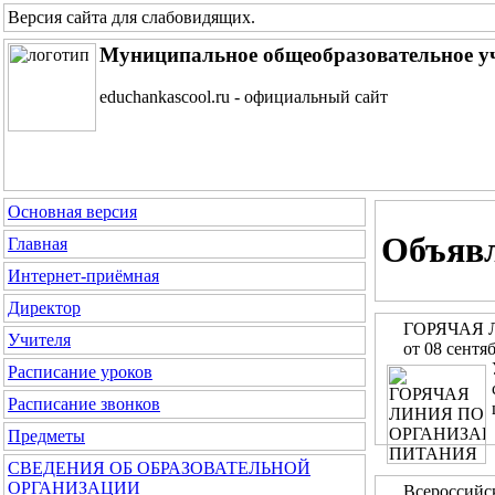
Версия сайта для слабовидящих
.
Муниципальное общеобразовательное у
educhankascool.ru - официальный сайт
Основная версия
Объяв
Главная
Интернет-приёмная
Директор
ГОРЯЧАЯ
Учителя
от 08 сентя
Расписание уроков
Расписание звонков
Предметы
СВЕДЕНИЯ ОБ ОБРАЗОВАТЕЛЬНОЙ
ОРГАНИЗАЦИИ
Всероссийс